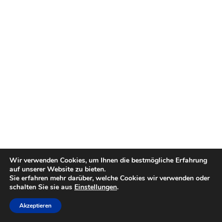
Wir verwenden Cookies, um Ihnen die bestmögliche Erfahrung
auf unserer Website zu bieten.
Sie erfahren mehr darüber, welche Cookies wir verwenden oder
schalten Sie sie aus
Einstellungen
.
Akzeptieren